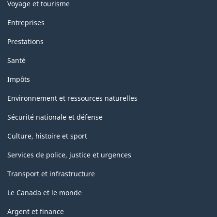
Voyage et tourisme
Entreprises
Prestations
Santé
Impôts
Environnement et ressources naturelles
Sécurité nationale et défense
Culture, histoire et sport
Services de police, justice et urgences
Transport et infrastructure
Le Canada et le monde
Argent et finance