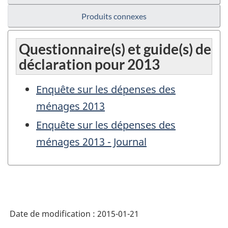
Produits connexes
Questionnaire(s) et guide(s) de
déclaration pour 2013
Enquête sur les dépenses des
ménages 2013
Enquête sur les dépenses des
ménages 2013 - Journal
Date de modification :
2015-01-21