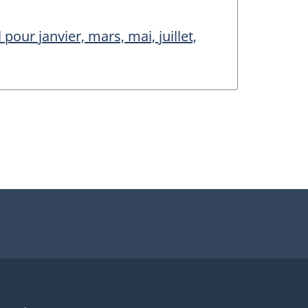
our janvier, mars, mai, juillet,