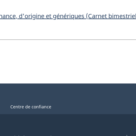
ce, d'origine et génériques (Carnet bimestriel p
Centre de confiance