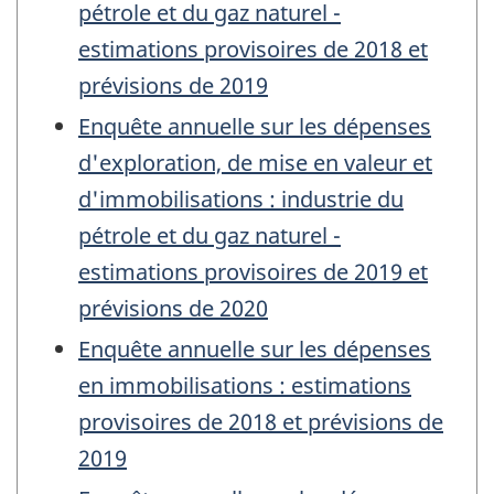
pétrole et du gaz naturel -
estimations provisoires de 2018 et
prévisions de 2019
Enquête annuelle sur les dépenses
d'exploration, de mise en valeur et
d'immobilisations : industrie du
pétrole et du gaz naturel -
estimations provisoires de 2019 et
prévisions de 2020
Enquête annuelle sur les dépenses
en immobilisations : estimations
provisoires de 2018 et prévisions de
2019