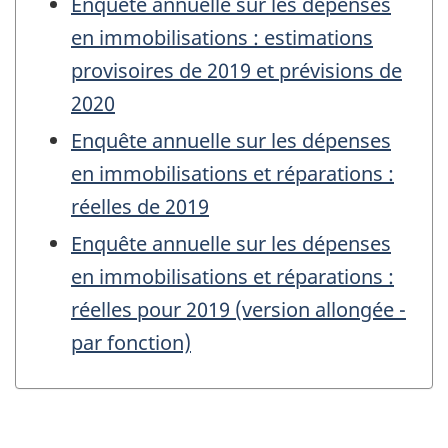
Enquête annuelle sur les dépenses
en immobilisations : estimations
provisoires de 2019 et prévisions de
2020
Enquête annuelle sur les dépenses
en immobilisations et réparations :
réelles de 2019
Enquête annuelle sur les dépenses
en immobilisations et réparations :
réelles pour 2019 (version allongée -
par fonction)