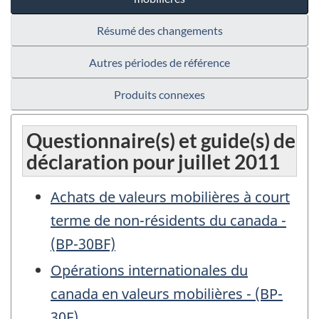
Résumé des changements
Autres périodes de référence
Produits connexes
Questionnaire(s) et guide(s) de
déclaration pour juillet 2011
Achats de valeurs mobilières à court
terme de non-résidents du canada -
(BP-30BF)
Opérations internationales du
canada en valeurs mobilières - (BP-
30F)