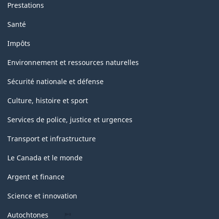
Prestations
Santé
Impôts
Environnement et ressources naturelles
Sécurité nationale et défense
Culture, histoire et sport
Services de police, justice et urgences
Transport et infrastructure
Le Canada et le monde
Argent et finance
Science et innovation
Autochtones