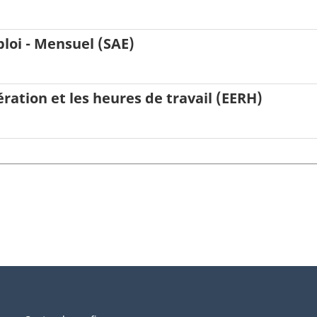
loi - Mensuel (SAE)
ration et les heures de travail (EERH)