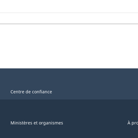
Centre de confiance
Ministères et organismes
À pr