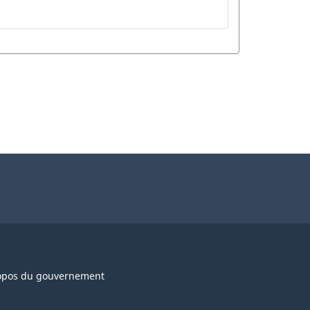
opos du gouvernement