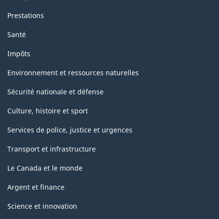
Prestations
Santé
Impôts
Environnement et ressources naturelles
Sécurité nationale et défense
Culture, histoire et sport
Services de police, justice et urgences
Transport et infrastructure
Le Canada et le monde
Argent et finance
Science et innovation