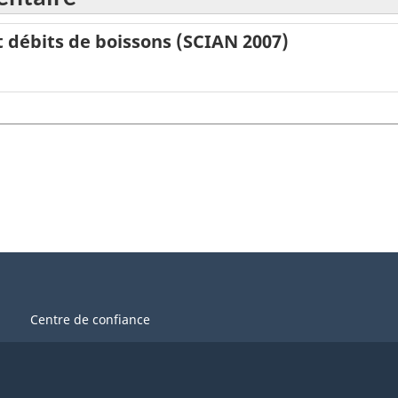
et débits de boissons (SCIAN 2007)
Centre de confiance