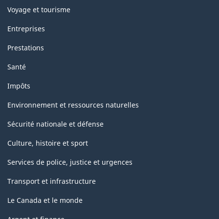
Voyage et tourisme
Entreprises
Prestations
Santé
Impôts
Environnement et ressources naturelles
Sécurité nationale et défense
Culture, histoire et sport
Services de police, justice et urgences
Transport et infrastructure
Le Canada et le monde