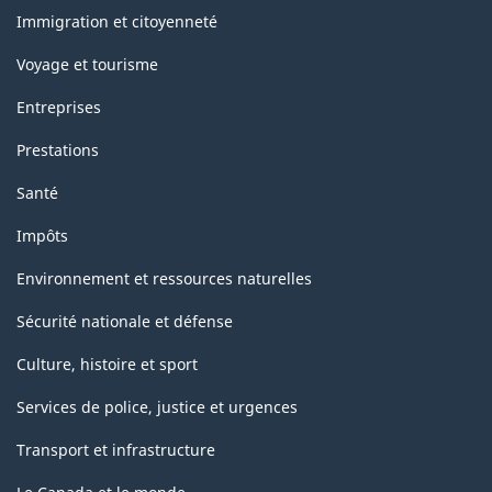
sujets
Immigration et citoyenneté
Voyage et tourisme
Entreprises
Prestations
Santé
Impôts
Environnement et ressources naturelles
Sécurité nationale et défense
Culture, histoire et sport
Services de police, justice et urgences
Transport et infrastructure