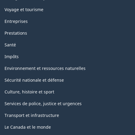
Voyage et tourisme
Entreprises
Prestations
Santé
Impôts
Environnement et ressources naturelles
Sécurité nationale et défense
Culture, histoire et sport
Services de police, justice et urgences
Transport et infrastructure
Le Canada et le monde