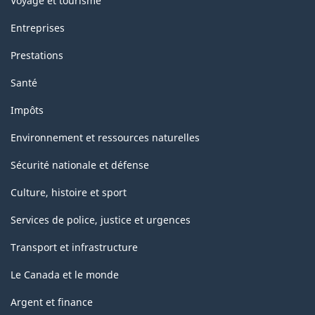
Voyage et tourisme
Entreprises
Prestations
Santé
Impôts
Environnement et ressources naturelles
Sécurité nationale et défense
Culture, histoire et sport
Services de police, justice et urgences
Transport et infrastructure
Le Canada et le monde
Argent et finance