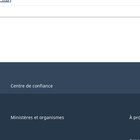
Centre de confiance
Ministères et organismes
À pr