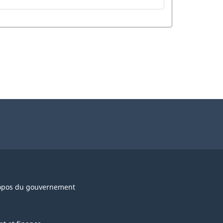
opos du gouvernement