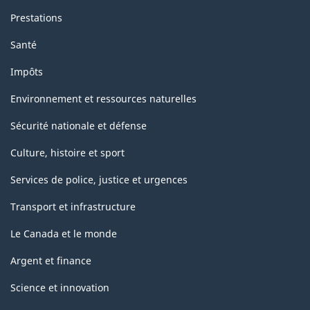
Prestations
Santé
Impôts
Environnement et ressources naturelles
Sécurité nationale et défense
Culture, histoire et sport
Services de police, justice et urgences
Transport et infrastructure
Le Canada et le monde
Argent et finance
Science et innovation