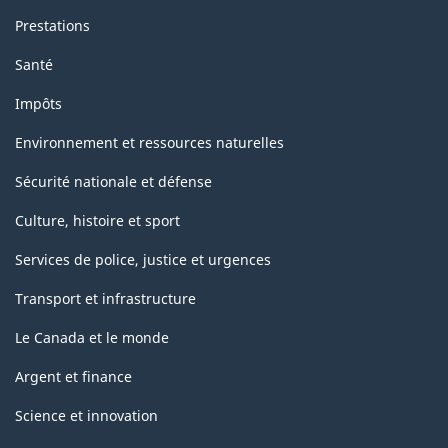
Prestations
Santé
Impôts
Environnement et ressources naturelles
Sécurité nationale et défense
Culture, histoire et sport
Services de police, justice et urgences
Transport et infrastructure
Le Canada et le monde
Argent et finance
Science et innovation