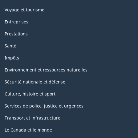
Voyage et tourisme
Entreprises
Prestations
Santé
Impôts
Environnement et ressources naturelles
Sécurité nationale et défense
Culture, histoire et sport
Services de police, justice et urgences
Transport et infrastructure
Le Canada et le monde