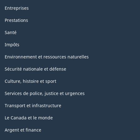
Entreprises
Prestations
Santé
Impôts
Environnement et ressources naturelles
Sécurité nationale et défense
Culture, histoire et sport
Services de police, justice et urgences
Transport et infrastructure
Le Canada et le monde
Argent et finance