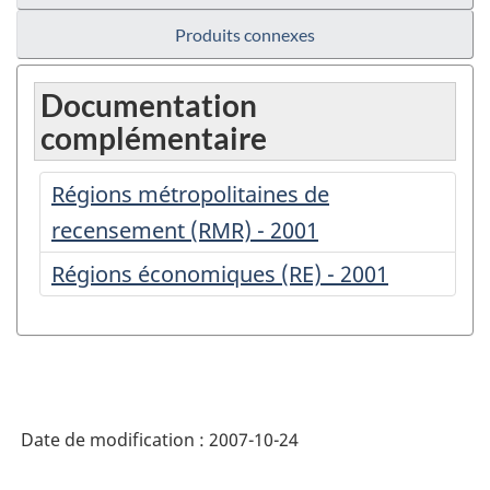
Produits connexes
Documentation
complémentaire
Régions métropolitaines de
recensement (RMR) - 2001
Régions économiques (RE) - 2001
Date de modification :
2007-10-24