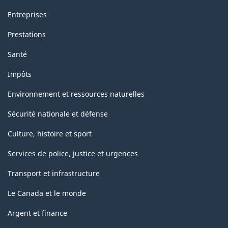
Entreprises
Prestations
Santé
Impôts
Environnement et ressources naturelles
Sécurité nationale et défense
Culture, histoire et sport
Services de police, justice et urgences
Transport et infrastructure
Le Canada et le monde
Argent et finance