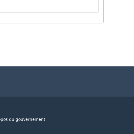
opos du gouvernement