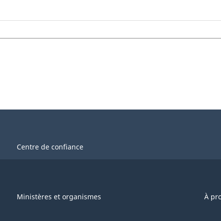
Centre de confiance
Ministères et organismes
À pr