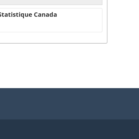
Statistique Canada