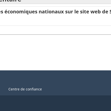
 économiques nationaux sur le site web de 
Centre de confiance