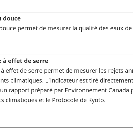
au douce
u douce permet de mesurer la qualité des eaux de 
 à effet de serre
à effet de serre permet de mesurer les rejets ann
s climatiques. L'indicateur est tiré directement
e, un rapport préparé par Environnement Canada 
 climatiques et le Protocole de Kyoto.