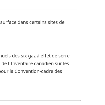
surface dans certains sites de
uels des six gaz à effet de serre
 de l'Inventaire canadien sur les
pour la Convention-cadre des