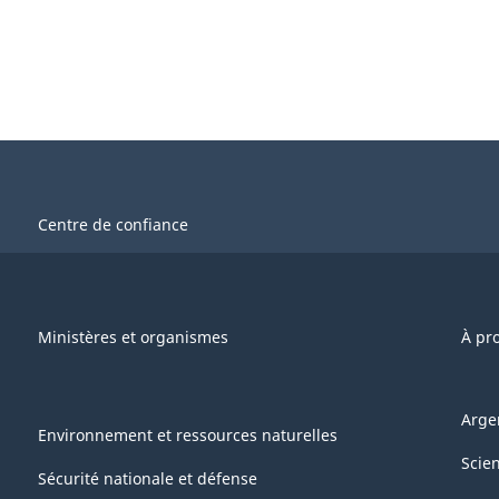
Centre de confiance
Ministères et organismes
À pr
Arge
Environnement et ressources naturelles
Scie
Sécurité nationale et défense