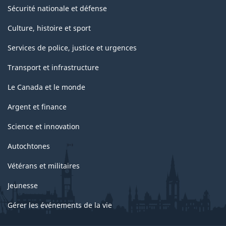
Sécurité nationale et défense
Culture, histoire et sport
Services de police, justice et urgences
Transport et infrastructure
Le Canada et le monde
Argent et finance
Science et innovation
Autochtones
Vétérans et militaires
Jeunesse
Gérer les événements de la vie