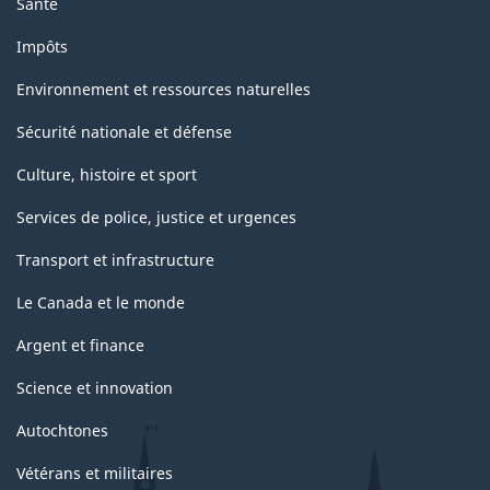
Santé
Impôts
Environnement et ressources naturelles
Sécurité nationale et défense
Culture, histoire et sport
Services de police, justice et urgences
Transport et infrastructure
Le Canada et le monde
Argent et finance
Science et innovation
Autochtones
Vétérans et militaires