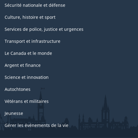
Sécurité nationale et défense
Culture, histoire et sport
Services de police, justice et urgences
Transport et infrastructure
Le Canada et le monde
Argent et finance
Science et innovation
Autochtones
Vétérans et militaires
Jeunesse
Gérer les événements de la vie