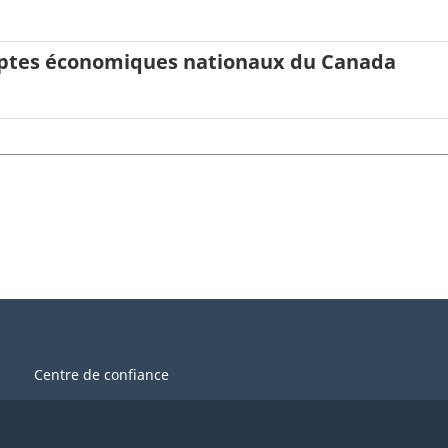
ptes économiques nationaux du Canada
Centre de confiance