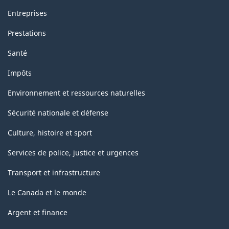
Entreprises
Prestations
Santé
Impôts
Environnement et ressources naturelles
Sécurité nationale et défense
Culture, histoire et sport
Services de police, justice et urgences
Transport et infrastructure
Le Canada et le monde
Argent et finance