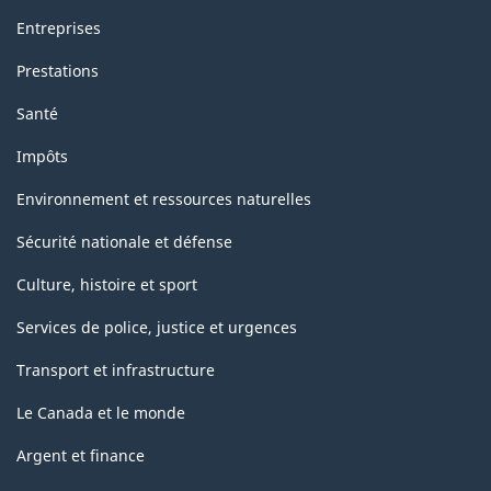
Entreprises
Prestations
Santé
Impôts
Environnement et ressources naturelles
Sécurité nationale et défense
Culture, histoire et sport
Services de police, justice et urgences
Transport et infrastructure
Le Canada et le monde
Argent et finance