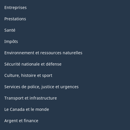
Entreprises
Prestations
Santé
Impôts
Environnement et ressources naturelles
Sécurité nationale et défense
Culture, histoire et sport
Services de police, justice et urgences
Transport et infrastructure
Le Canada et le monde
Argent et finance