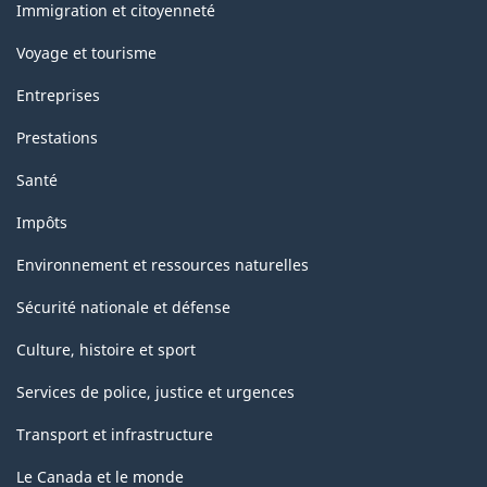
sujets
Immigration et citoyenneté
Voyage et tourisme
Entreprises
Prestations
Santé
Impôts
Environnement et ressources naturelles
Sécurité nationale et défense
Culture, histoire et sport
Services de police, justice et urgences
Transport et infrastructure
Le Canada et le monde