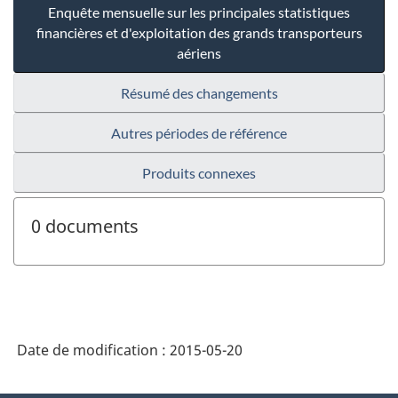
Enquête mensuelle sur les principales statistiques
financières et d'exploitation des grands transporteurs
aériens
Résumé des changements
Autres périodes de référence
Produits connexes
0 documents
Date de modification :
2015-05-20