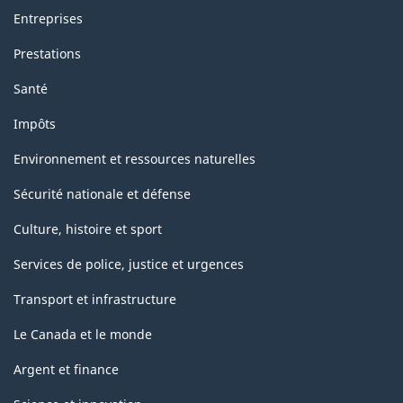
Entreprises
Prestations
Santé
Impôts
Environnement et ressources naturelles
Sécurité nationale et défense
Culture, histoire et sport
Services de police, justice et urgences
Transport et infrastructure
Le Canada et le monde
Argent et finance