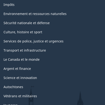
Impôts
Environnement et ressources naturelles
Sécurité nationale et défense
Culture, histoire et sport
Services de police, justice et urgences
Transport et infrastructure
Le Canada et le monde
Argent et finance
Science et innovation
Autochtones
Vétérans et militaires