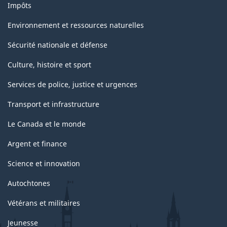
Impôts
Environnement et ressources naturelles
Sécurité nationale et défense
Culture, histoire et sport
Services de police, justice et urgences
Transport et infrastructure
Le Canada et le monde
Argent et finance
Science et innovation
Autochtones
Vétérans et militaires
Jeunesse