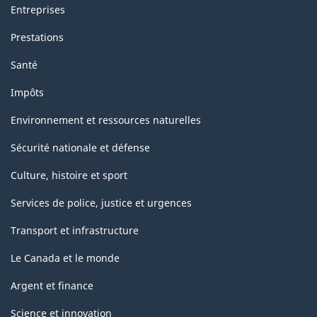
Entreprises
Prestations
Santé
Impôts
Environnement et ressources naturelles
Sécurité nationale et défense
Culture, histoire et sport
Services de police, justice et urgences
Transport et infrastructure
Le Canada et le monde
Argent et finance
Science et innovation