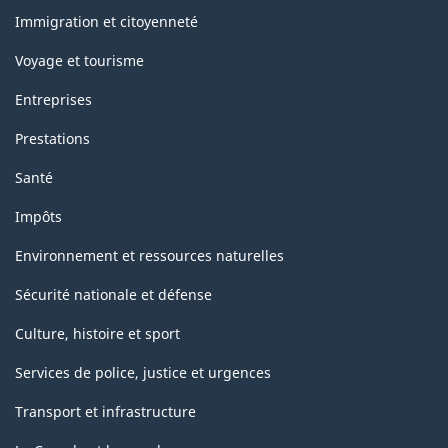
sujets
Immigration et citoyenneté
Voyage et tourisme
Entreprises
Prestations
Santé
Impôts
Environnement et ressources naturelles
Sécurité nationale et défense
Culture, histoire et sport
Services de police, justice et urgences
Transport et infrastructure