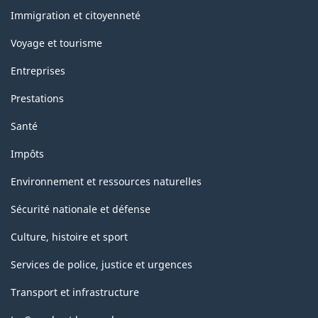
sujets
Immigration et citoyenneté
Voyage et tourisme
Entreprises
Prestations
Santé
Impôts
Environnement et ressources naturelles
Sécurité nationale et défense
Culture, histoire et sport
Services de police, justice et urgences
Transport et infrastructure