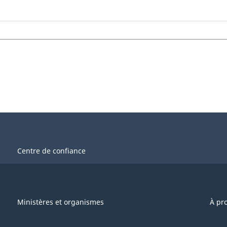
Centre de confiance
Ministères et organismes
À pr