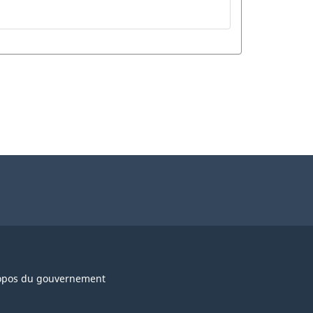
opos du gouvernement