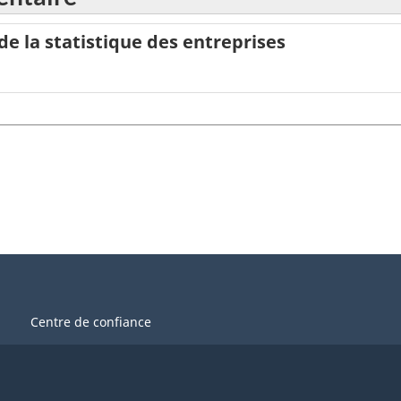
 la statistique des entreprises
Centre de confiance