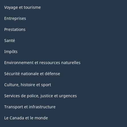
Voyage et tourisme
Entreprises
Prestations
Santé
Impôts
Environnement et ressources naturelles
Sécurité nationale et défense
Culture, histoire et sport
Services de police, justice et urgences
Transport et infrastructure
Le Canada et le monde