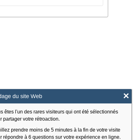
×
age du site Web
s êtes l'un des rares visiteurs qui ont été sélectionnés
r partager votre rétroaction.
illez prendre moins de 5 minutes à la fin de votre visite
r répondre à 6 questions sur votre expérience en ligne.