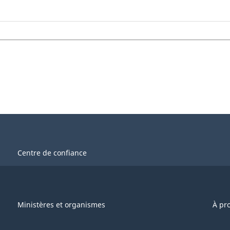
Centre de confiance
Ministères et organismes
À pr