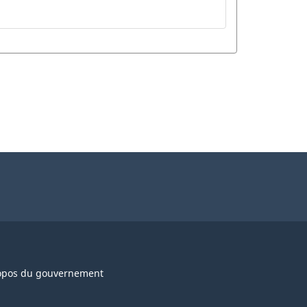
opos du gouvernement