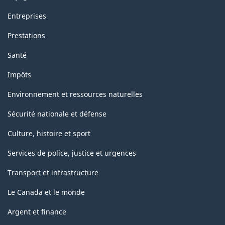
Entreprises
Prestations
Santé
Impôts
Environnement et ressources naturelles
Sécurité nationale et défense
Culture, histoire et sport
Services de police, justice et urgences
Transport et infrastructure
Le Canada et le monde
Argent et finance