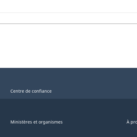
Centre de confiance
Ministères et organismes
À pr