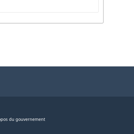
opos du gouvernement