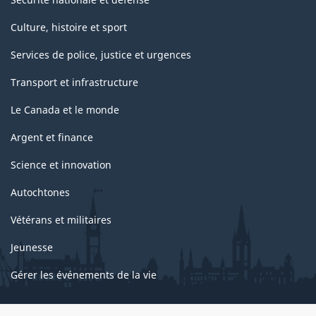
Culture, histoire et sport
Services de police, justice et urgences
Transport et infrastructure
Le Canada et le monde
Argent et finance
Science et innovation
Autochtones
Vétérans et militaires
Jeunesse
Gérer les événements de la vie