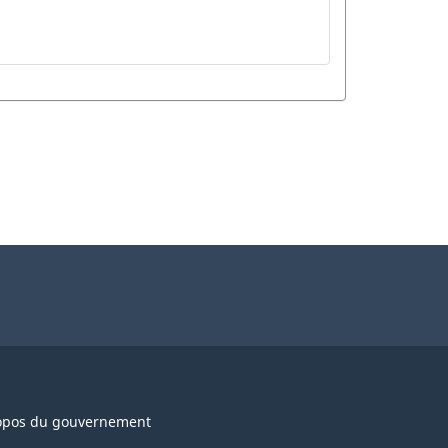
opos du gouvernement