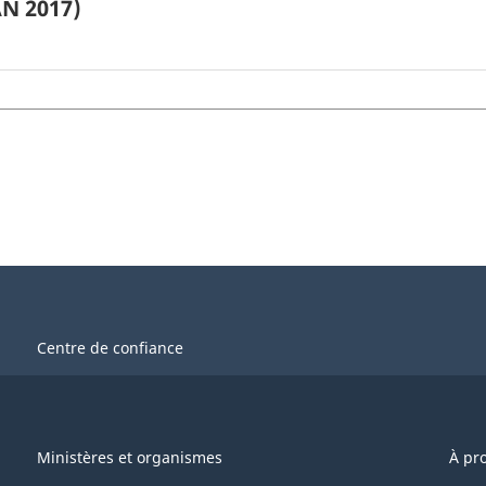
AN 2017)
Centre de confiance
Ministères et organismes
À pr