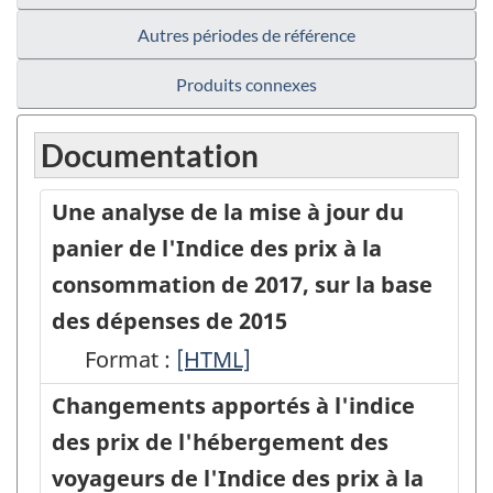
Autres périodes de référence
Produits connexes
Documentation
Une analyse de la mise à jour du
panier de l'Indice des prix à la
consommation de 2017, sur la base
des dépenses de 2015
Format :
Une
[HTML]
analyse
Changements apportés à l'indice
de
des prix de l'hébergement des
la
voyageurs de l'Indice des prix à la