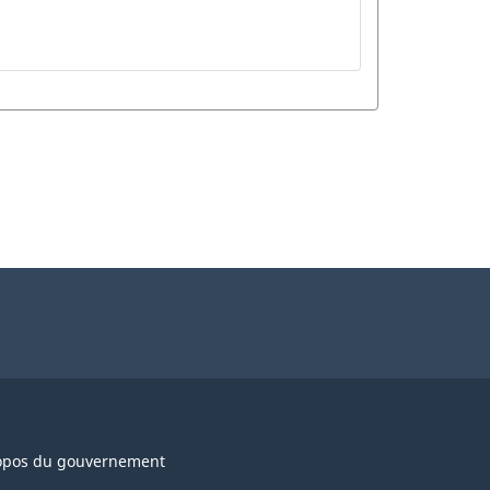
opos du gouvernement