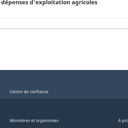
dépenses d'exploitation agricoles
Centre de confiance
Ministères et organismes
À pr