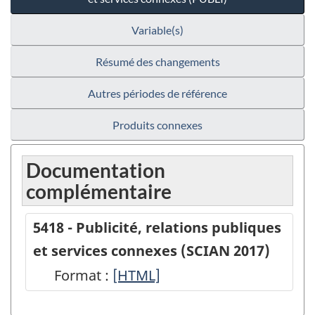
Variable(s)
Résumé des changements
Autres périodes de référence
Produits connexes
Documentation
complémentaire
5418 - Publicité, relations publiques
et services connexes (SCIAN 2017)
Format :
5418
[HTML]
-