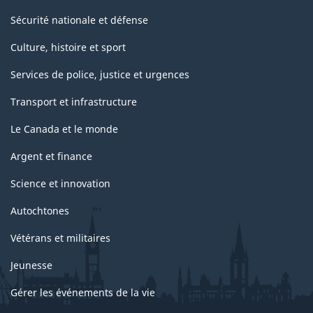
Sécurité nationale et défense
Culture, histoire et sport
Services de police, justice et urgences
Transport et infrastructure
Le Canada et le monde
Argent et finance
Science et innovation
Autochtones
Vétérans et militaires
Jeunesse
Gérer les événements de la vie