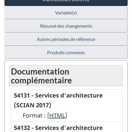
Variable(s)
Résumé des changements
Autres périodes de référence
Produits connexes
Documentation
complémentaire
54131 - Services d'architecture
(SCIAN 2017)
Format :
54131
[HTML]
-
54132 - Services d'architecture