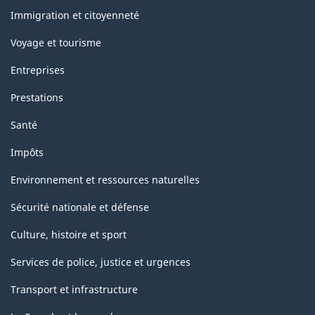
sujets
Immigration et citoyenneté
Voyage et tourisme
Entreprises
Prestations
Santé
Impôts
Environnement et ressources naturelles
Sécurité nationale et défense
Culture, histoire et sport
Services de police, justice et urgences
Transport et infrastructure