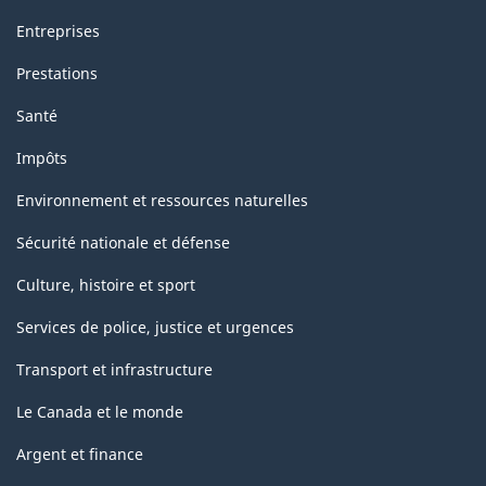
Entreprises
Prestations
Santé
Impôts
Environnement et ressources naturelles
Sécurité nationale et défense
Culture, histoire et sport
Services de police, justice et urgences
Transport et infrastructure
Le Canada et le monde
Argent et finance