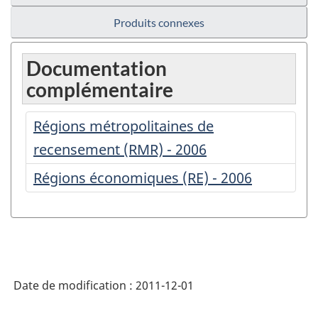
Produits connexes
Documentation
complémentaire
Régions métropolitaines de
recensement (RMR) - 2006
Régions économiques (RE) - 2006
Date de modification :
2011-12-01